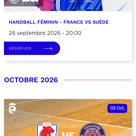
HANDBALL FÉMININ - FRANCE VS SUÈDE
26 septembre 2026 - 20:00
RÉSERVER
OCTOBRE 2026
03
Oct.