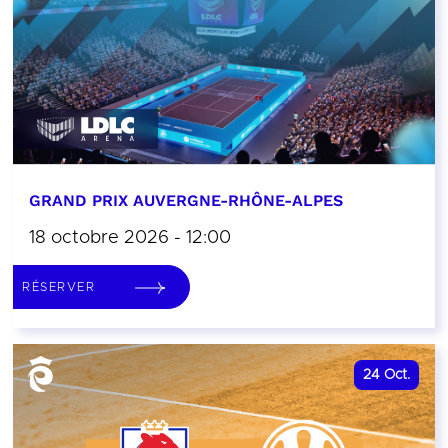
GRAND PRIX AUVERGNE-RHÔNE-ALPES
18 octobre 2026 - 12:00
RÉSERVER
24
Oct.