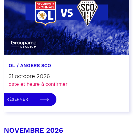
OL / ANGERS SCO
31 octobre 2026
date et heure à confirmer
RÉSERVER
NOVEMBRE 2026