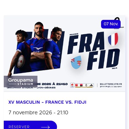
07
Nov.
XV MASCULIN - FRANCE VS. FIDJI
7 novembre 2026 - 21:10
RÉSERVER