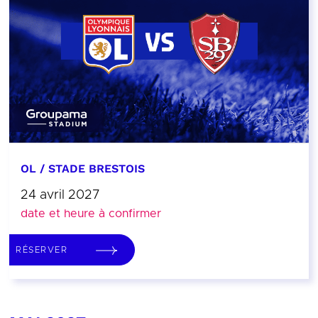
OL / STADE BRESTOIS
24 avril 2027
date et heure à confirmer
RÉSERVER