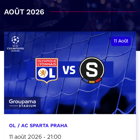
AOÛT 2026
11
Août
OL / AC SPARTA PRAHA
11 août 2026 - 21:00