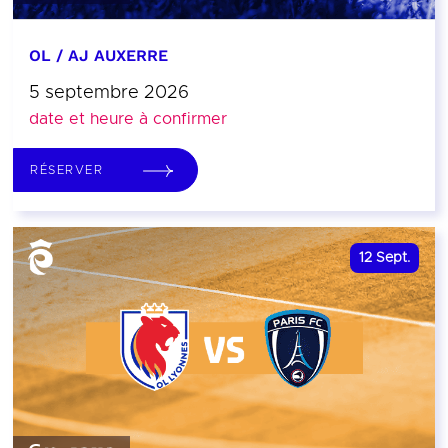
OL / AJ AUXERRE
5 septembre 2026
date et heure à confirmer
RÉSERVER
12
Sept.