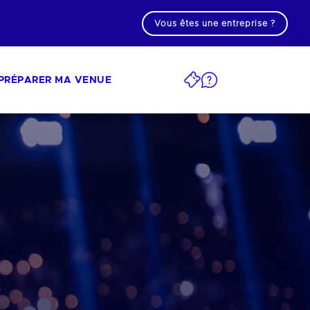
Vous êtes une entreprise ?
PRÉPARER MA VENUE