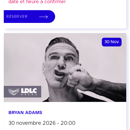
date et heure à confirmer
RÉSERVER
30
Nov.
BRYAN ADAMS
30 novembre 2026 - 20:00