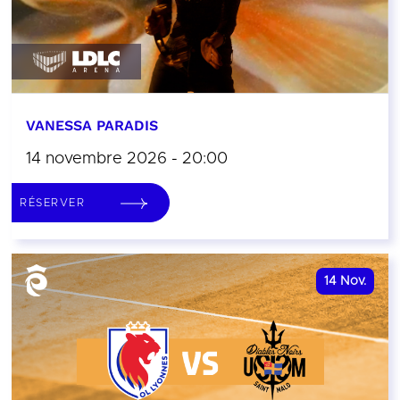
VANESSA PARADIS
14 novembre 2026 - 20:00
RÉSERVER
14
Nov.