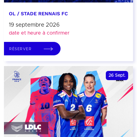
OL / STADE RENNAIS FC
19 septembre 2026
date et heure à confirmer
RÉSERVER
26
Sept.