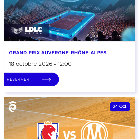
GRAND PRIX AUVERGNE-RHÔNE-ALPES
18 octobre 2026 - 12:00
RÉSERVER
24
Oct.