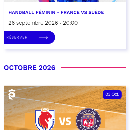
HANDBALL FÉMININ - FRANCE VS SUÈDE
26 septembre 2026 - 20:00
RÉSERVER
OCTOBRE 2026
03
Oct.