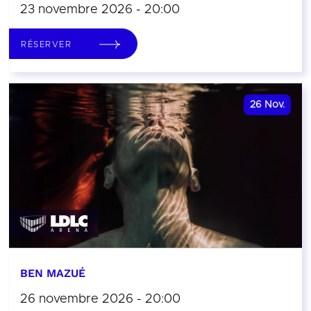
23 novembre 2026 - 20:00
RÉSERVER
26
Nov.
BEN MAZUÉ
26 novembre 2026 - 20:00