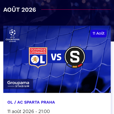
AOÛT 2026
11
Août
OL / AC SPARTA PRAHA
11 août 2026 - 21:00