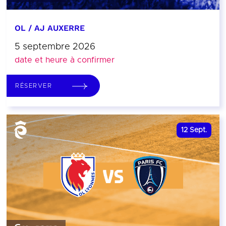
OL / AJ AUXERRE
5 septembre 2026
date et heure à confirmer
RÉSERVER
12
Sept.