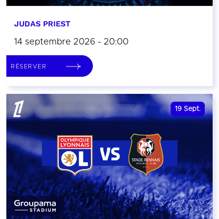
JUDAS PRIEST
14 septembre 2026 - 20:00
RÉSERVER
19
Sept.