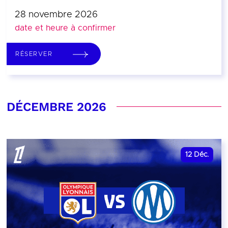
28 novembre 2026
date et heure à confirmer
RÉSERVER
DÉCEMBRE 2026
12
Déc.