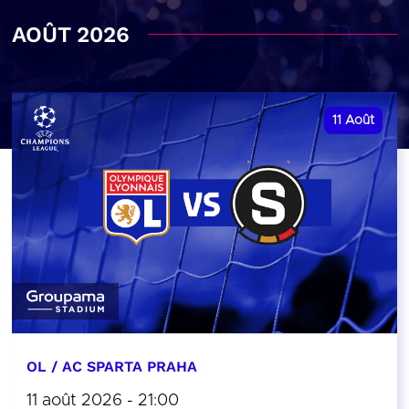
AOÛT 2026
11
Août
OL / AC SPARTA PRAHA
11 août 2026 - 21:00