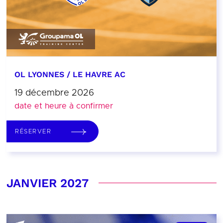
OL LYONNES / LE HAVRE AC
19 décembre 2026
date et heure à confirmer
RÉSERVER
JANVIER 2027