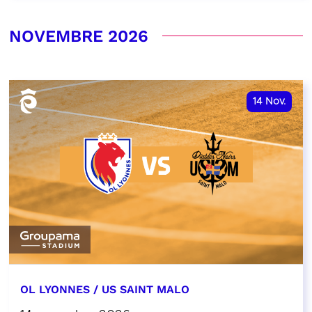
NOVEMBRE 2026
14
Nov.
OL LYONNES / US SAINT MALO