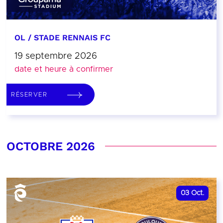
OL / STADE RENNAIS FC
19 septembre 2026
date et heure à confirmer
RÉSERVER
OCTOBRE 2026
03
Oct.