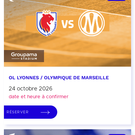
OL LYONNES / OLYMPIQUE DE MARSEILLE
24 octobre 2026
date et heure à confirmer
RÉSERVER