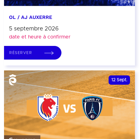
OL / AJ AUXERRE
5 septembre 2026
date et heure à confirmer
RÉSERVER
12
Sept.