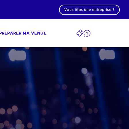
Vous êtes une entreprise ?
PRÉPARER MA VENUE