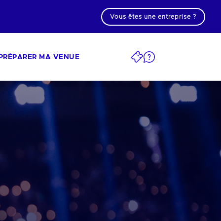
Vous êtes une entreprise ?
PRÉPARER MA VENUE