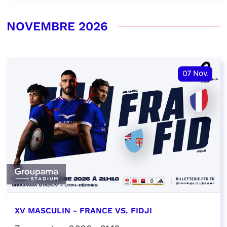
NOVEMBRE 2026
07
Nov.
XV MASCULIN - FRANCE VS. FIDJI