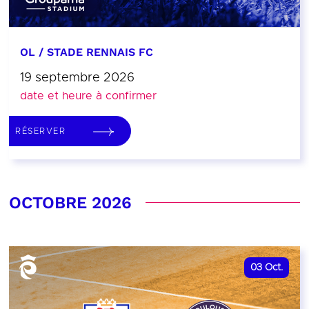
OL / STADE RENNAIS FC
19 septembre 2026
date et heure à confirmer
RÉSERVER
OCTOBRE 2026
03
Oct.