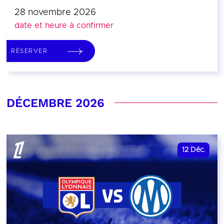
28 novembre 2026
date et heure à confirmer
RÉSERVER
DÉCEMBRE 2026
12
Déc.