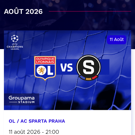
AOÛT 2026
11
Août
OL / AC SPARTA PRAHA
11 août 2026 - 21:00