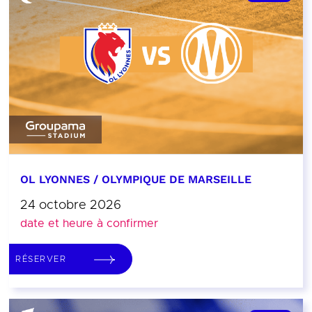
OL LYONNES / OLYMPIQUE DE MARSEILLE
24 octobre 2026
date et heure à confirmer
RÉSERVER