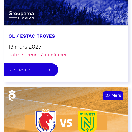
OL / ESTAC TROYES
13 mars 2027
date et heure à confirmer
RÉSERVER
27
Mars