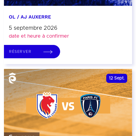
OL / AJ AUXERRE
5 septembre 2026
date et heure à confirmer
RÉSERVER
12
Sept.