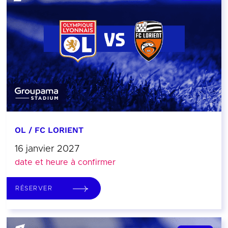
OL / FC LORIENT
16 janvier 2027
date et heure à confirmer
RÉSERVER