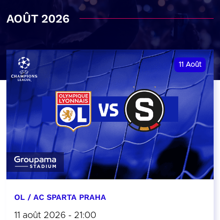
AOÛT 2026
11
Août
OL / AC SPARTA PRAHA
11 août 2026 - 21:00