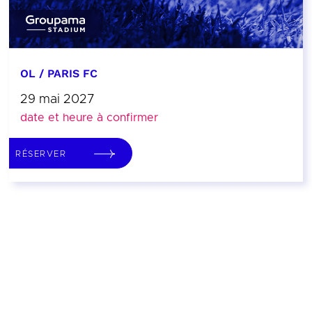
OL / PARIS FC
29 mai 2027
date et heure à confirmer
RÉSERVER