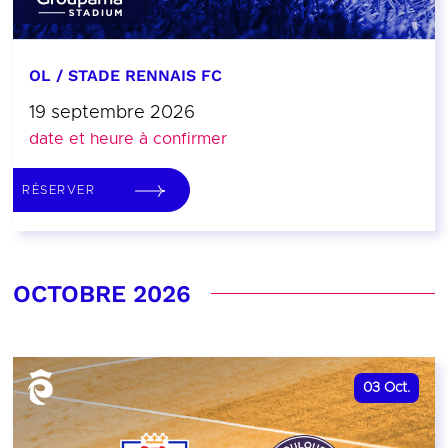
OL / STADE RENNAIS FC
19 septembre 2026
date et heure à confirmer
RÉSERVER
OCTOBRE 2026
03
Oct.