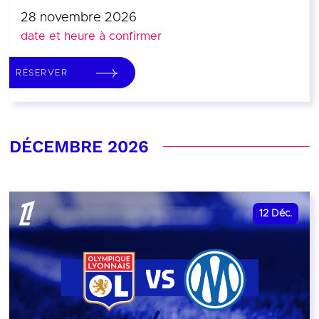
28 novembre 2026
date et heure à confirmer
RÉSERVER
DÉCEMBRE 2026
12
Déc.