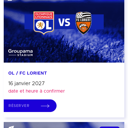
OL / FC LORIENT
16 janvier 2027
date et heure à confirmer
RÉSERVER