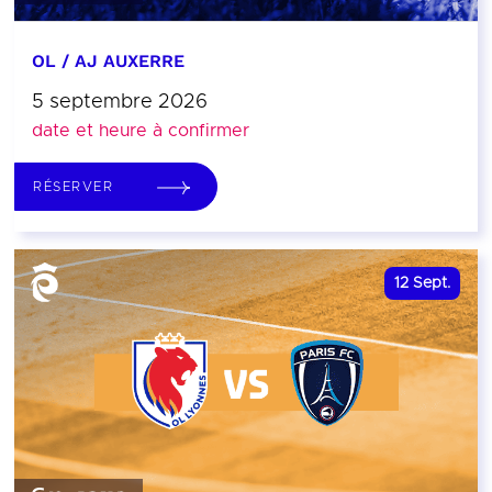
OL / AJ AUXERRE
5 septembre 2026
date et heure à confirmer
RÉSERVER
12
Sept.