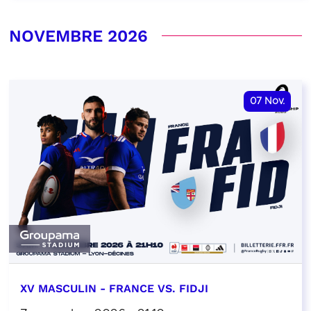
NOVEMBRE 2026
07
Nov.
XV MASCULIN - FRANCE VS. FIDJI