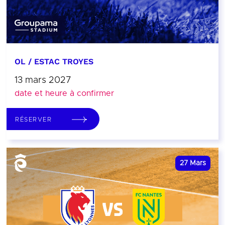
OL / ESTAC TROYES
13 mars 2027
date et heure à confirmer
RÉSERVER
27
Mars