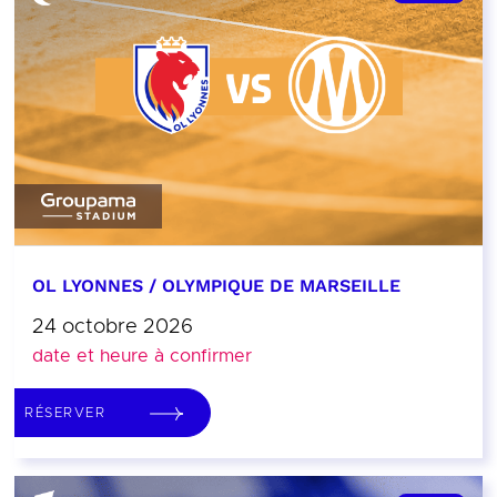
OL LYONNES / OLYMPIQUE DE MARSEILLE
24 octobre 2026
date et heure à confirmer
RÉSERVER