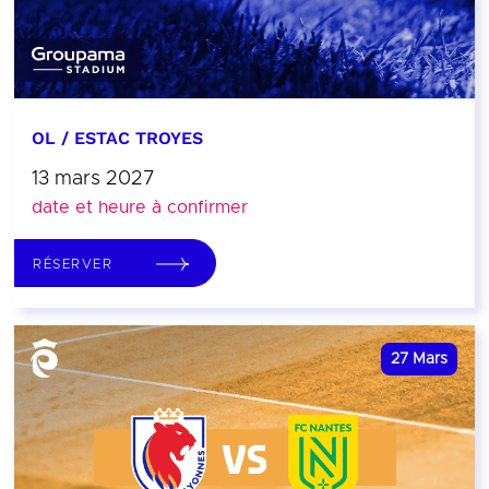
OL / ESTAC TROYES
13 mars 2027
date et heure à confirmer
RÉSERVER
27
Mars