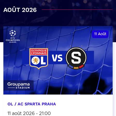
AOÛT 2026
11
Août
OL / AC SPARTA PRAHA
11 août 2026 - 21:00