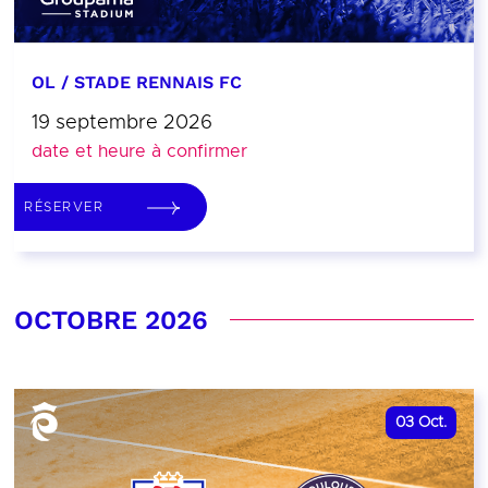
OL / STADE RENNAIS FC
19 septembre 2026
date et heure à confirmer
RÉSERVER
OCTOBRE 2026
03
Oct.