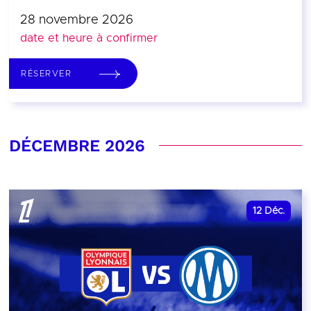
28 novembre 2026
date et heure à confirmer
RÉSERVER
DÉCEMBRE 2026
12
Déc.