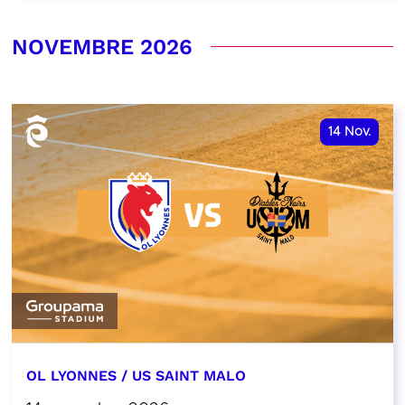
NOVEMBRE 2026
14
Nov.
OL LYONNES / US SAINT MALO