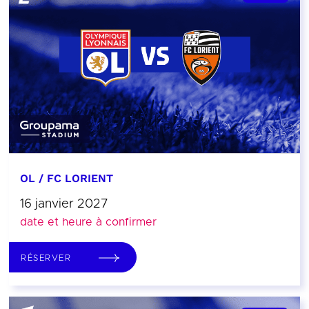
OL / FC LORIENT
16 janvier 2027
date et heure à confirmer
RÉSERVER