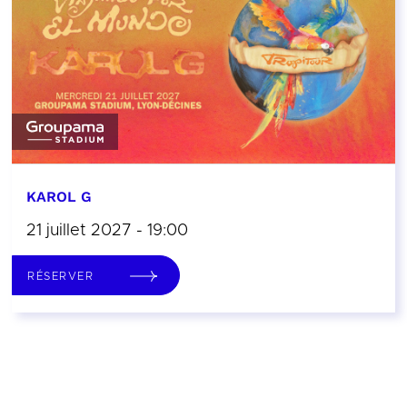
KAROL G
21 juillet 2027 - 19:00
RÉSERVER