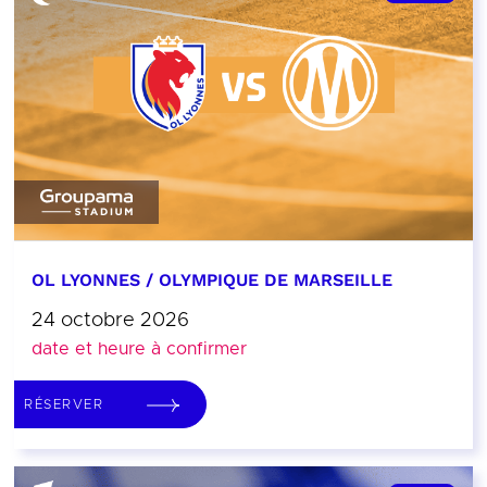
OL LYONNES / OLYMPIQUE DE MARSEILLE
24 octobre 2026
date et heure à confirmer
RÉSERVER