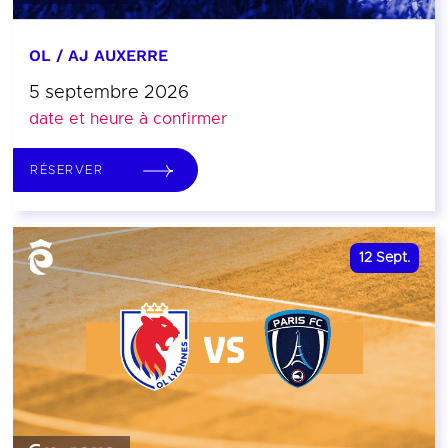
OL / AJ AUXERRE
5 septembre 2026
date et heure à confirmer
RÉSERVER
12
Sept.