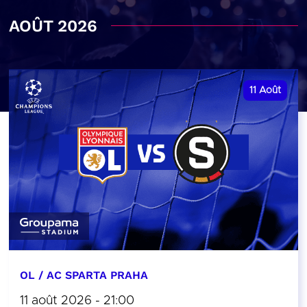
AOÛT 2026
11
Août
OL / AC SPARTA PRAHA
11 août 2026 - 21:00