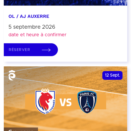
OL / AJ AUXERRE
5 septembre 2026
date et heure à confirmer
RÉSERVER
12
Sept.