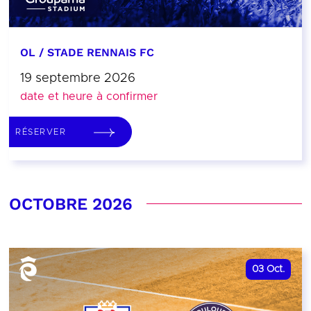
OL / STADE RENNAIS FC
19 septembre 2026
date et heure à confirmer
RÉSERVER
OCTOBRE 2026
03
Oct.