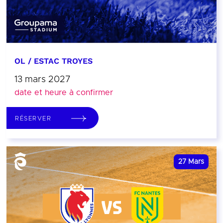
OL / ESTAC TROYES
13 mars 2027
date et heure à confirmer
RÉSERVER
27
Mars