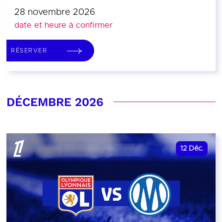
28 novembre 2026
date et heure à confirmer
RÉSERVER
DÉCEMBRE 2026
12
Déc.