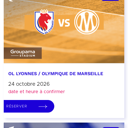
OL LYONNES / OLYMPIQUE DE MARSEILLE
24 octobre 2026
date et heure à confirmer
RÉSERVER