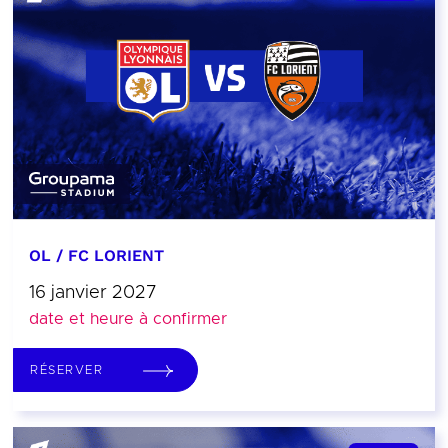
OL / FC LORIENT
16 janvier 2027
date et heure à confirmer
RÉSERVER