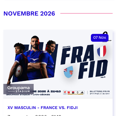
NOVEMBRE 2026
07
Nov.
XV MASCULIN - FRANCE VS. FIDJI