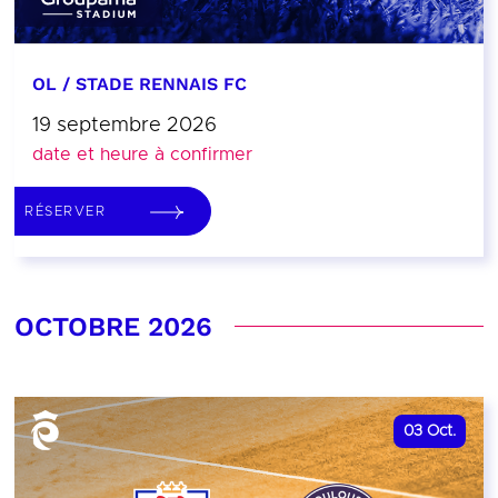
OL / STADE RENNAIS FC
19 septembre 2026
date et heure à confirmer
RÉSERVER
OCTOBRE 2026
03
Oct.