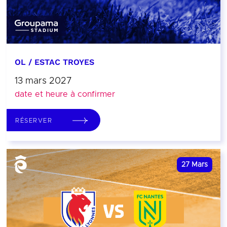
OL / ESTAC TROYES
13 mars 2027
date et heure à confirmer
RÉSERVER
27
Mars