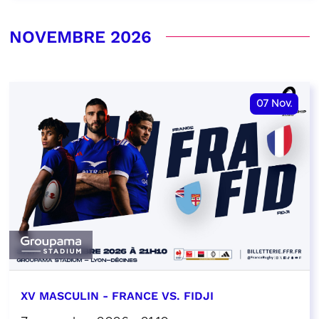
NOVEMBRE 2026
07
Nov.
XV MASCULIN - FRANCE VS. FIDJI