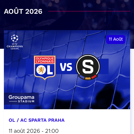
AOÛT 2026
11
Août
OL / AC SPARTA PRAHA
11 août 2026 - 21:00