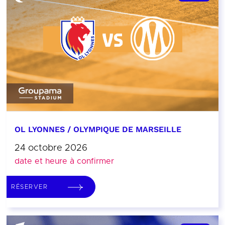
OL LYONNES / OLYMPIQUE DE MARSEILLE
24 octobre 2026
date et heure à confirmer
RÉSERVER