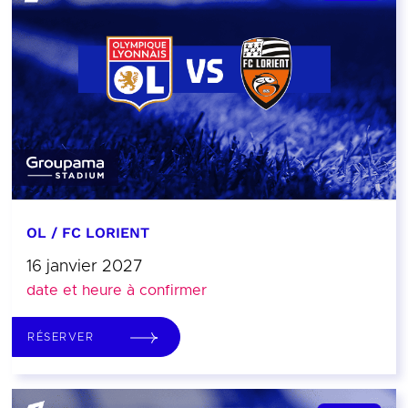
OL / FC LORIENT
16 janvier 2027
date et heure à confirmer
RÉSERVER