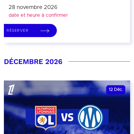
28 novembre 2026
date et heure à confirmer
RÉSERVER
DÉCEMBRE 2026
12
Déc.