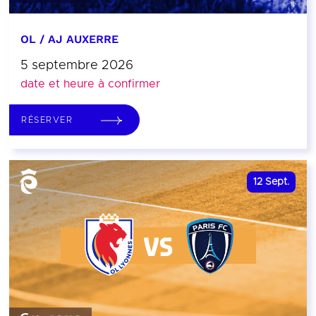
OL / AJ AUXERRE
5 septembre 2026
date et heure à confirmer
RÉSERVER
12
Sept.