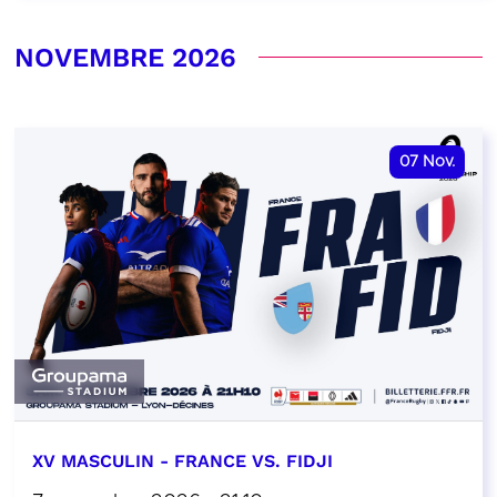
NOVEMBRE 2026
07
Nov.
XV MASCULIN - FRANCE VS. FIDJI