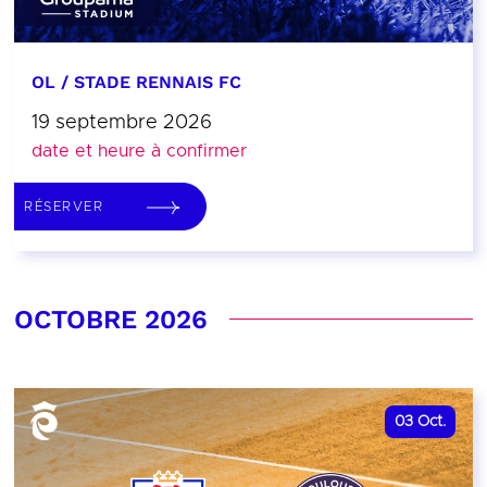
OL / STADE RENNAIS FC
19 septembre 2026
date et heure à confirmer
RÉSERVER
OCTOBRE 2026
03
Oct.