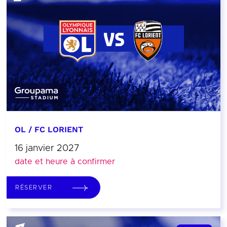
OL / FC LORIENT
16 janvier 2027
date et heure à confirmer
RÉSERVER