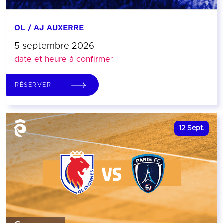
OL / AJ AUXERRE
5 septembre 2026
date et heure à confirmer
RÉSERVER
12
Sept.