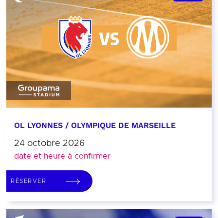
OL LYONNES / OLYMPIQUE DE MARSEILLE
24 octobre 2026
date et heure à confirmer
RÉSERVER