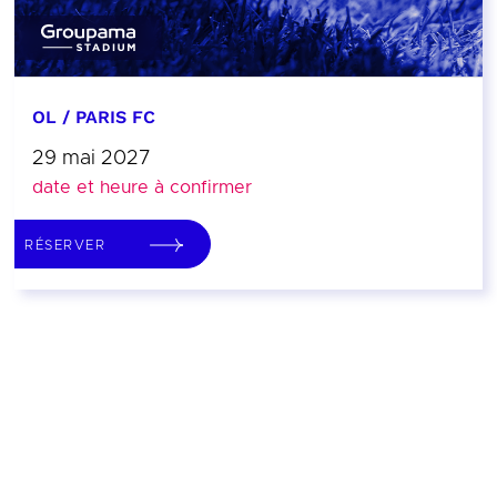
OL / PARIS FC
29 mai 2027
date et heure à confirmer
RÉSERVER