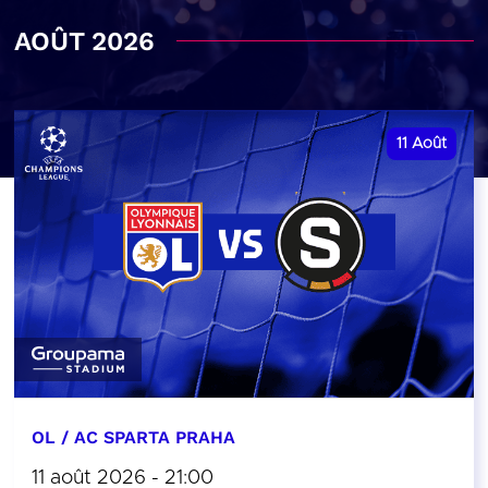
AOÛT 2026
11
Août
OL / AC SPARTA PRAHA
11 août 2026 - 21:00