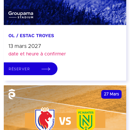
OL / ESTAC TROYES
13 mars 2027
date et heure à confirmer
RÉSERVER
27
Mars