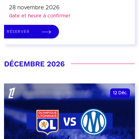
28 novembre 2026
date et heure à confirmer
RÉSERVER
DÉCEMBRE 2026
12
Déc.