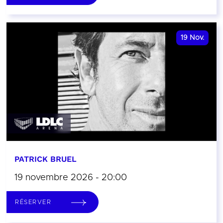
19
Nov.
PATRICK BRUEL
19 novembre 2026 - 20:00
RÉSERVER