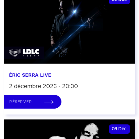
ÉRIC SERRA LIVE
2 décembre 2026 - 20:00
RÉSERVER
03
Déc.