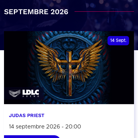
SEPTEMBRE 2026
14
Sept.
JUDAS PRIEST
14 septembre 2026 - 20:00