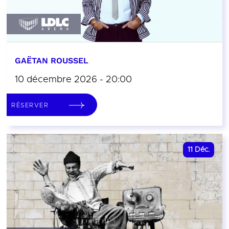
GAËTAN ROUSSEL
10 décembre 2026 - 20:00
RÉSERVER
11
Déc.