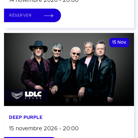
14 novembre 2026 - 20:00
RÉSERVER
15
Nov.
DEEP PURPLE
15 novembre 2026 - 20:00