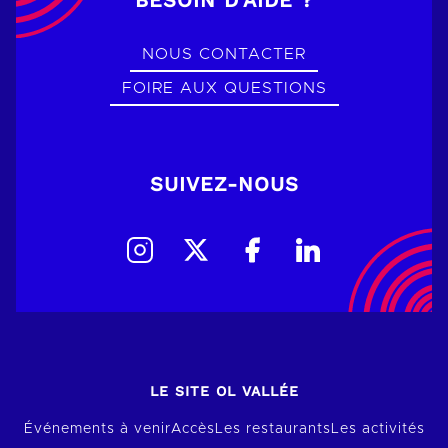
NOUS CONTACTER
FOIRE AUX QUESTIONS
SUIVEZ-NOUS
LE SITE OL VALLÉE
Événements à venir
Accès
Les restaurants
Les activités