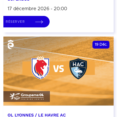
17 décembre 2026 - 20:00
RÉSERVER
19
Déc.
OL LYONNES / LE HAVRE AC