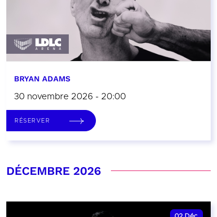
BRYAN ADAMS
30 novembre 2026 - 20:00
RÉSERVER
DÉCEMBRE 2026
02
Déc.