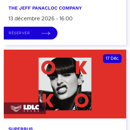
THE JEFF PANACLOC COMPANY
13 décembre 2026 - 16:00
RÉSERVER
17
Déc.
SUPERBUS