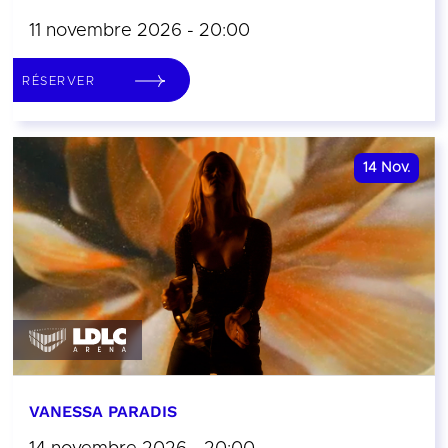
11 novembre 2026 - 20:00
RÉSERVER
14
Nov.
VANESSA PARADIS