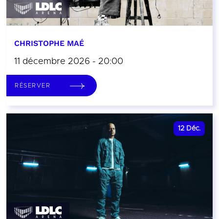
CHRISTOPHE MAÉ
11 décembre 2026 - 20:00
RÉSERVER
12
Déc.