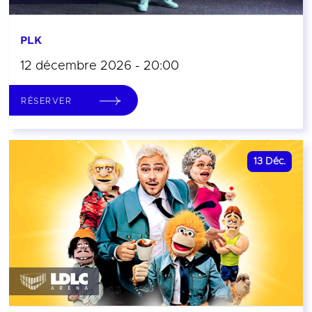
PLK
12 décembre 2026 - 20:00
RÉSERVER
13
Déc.