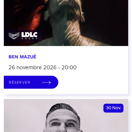
BEN MAZUÉ
26 novembre 2026 - 20:00
RÉSERVER
30
Nov.