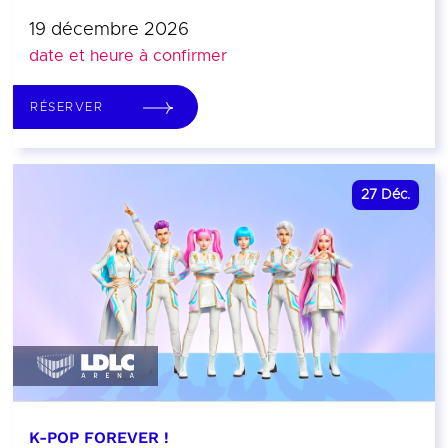
19 décembre 2026
date et heure à confirmer
RÉSERVER
27
Déc.
K-POP FOREVER !