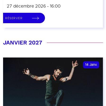
27 décembre 2026 - 16:00
RÉSERVER
JANVIER 2027
14
Janv.