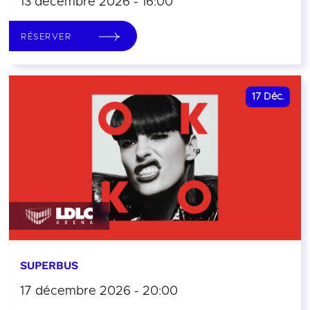
13 décembre 2026 - 16:00
RÉSERVER
17
Déc.
SUPERBUS
17 décembre 2026 - 20:00