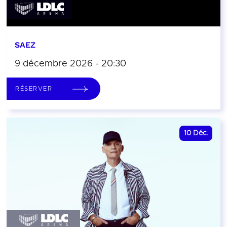
SAEZ
9 décembre 2026 - 20:30
RÉSERVER
10
Déc.