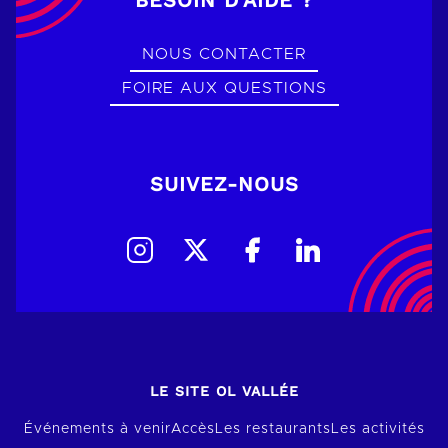
NOUS CONTACTER
FOIRE AUX QUESTIONS
SUIVEZ-NOUS
LE SITE OL VALLÉE
Événements à venir
Accès
Les restaurants
Les activités