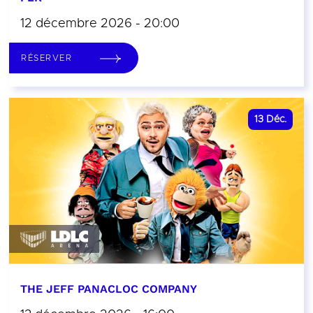
12 décembre 2026 - 20:00
RÉSERVER
13
Déc.
THE JEFF PANACLOC COMPANY