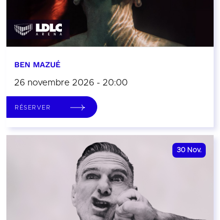
BEN MAZUÉ
26 novembre 2026 - 20:00
RÉSERVER
30
Nov.