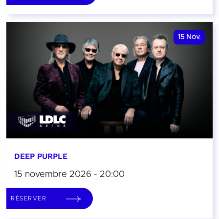
15
Nov.
DEEP PURPLE
15 novembre 2026 - 20:00
RÉSERVER