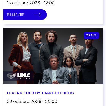
18 octobre 2026 - 12:00
RÉSERVER
29
Oct.
LEGEND TOUR BY TRADE REPUBLIC
29 octobre 2026 - 20:00