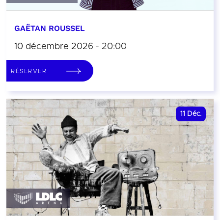
GAËTAN ROUSSEL
10 décembre 2026 - 20:00
RÉSERVER
11
Déc.