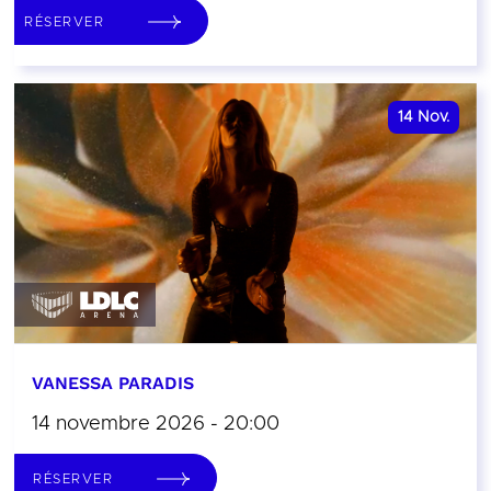
RÉSERVER
14
Nov.
VANESSA PARADIS
14 novembre 2026 - 20:00
RÉSERVER