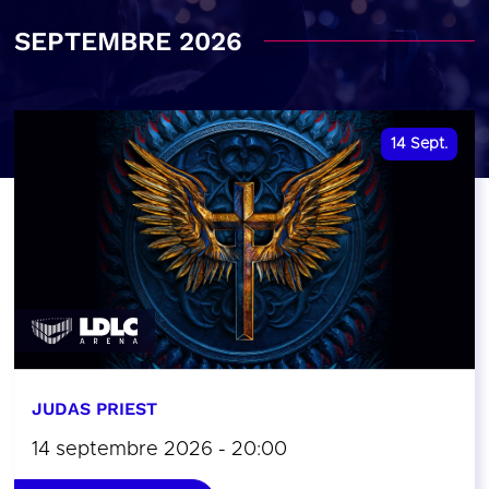
SEPTEMBRE 2026
14
Sept.
JUDAS PRIEST
14 septembre 2026 - 20:00