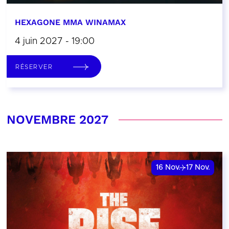
HEXAGONE MMA WINAMAX
4 juin 2027 - 19:00
RÉSERVER
NOVEMBRE 2027
16
Nov.
17
Nov.