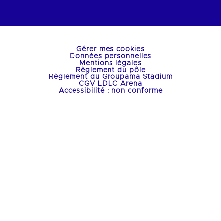
Gérer mes cookies
Données personnelles
Mentions légales
Règlement du pôle
Règlement du Groupama Stadium
CGV LDLC Arena
Accessibilité : non conforme