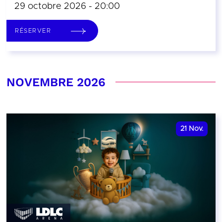
29 octobre 2026 - 20:00
RÉSERVER
NOVEMBRE 2026
21
Nov.