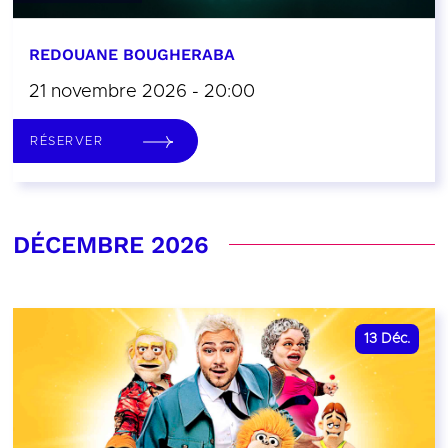
REDOUANE BOUGHERABA
21 novembre 2026 - 20:00
RÉSERVER
DÉCEMBRE 2026
13
Déc.