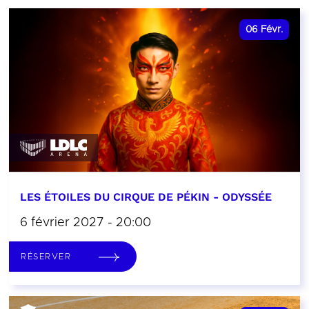
06
Févr.
LES ÉTOILES DU CIRQUE DE PÉKIN - ODYSSÉE
6 février 2027 - 20:00
RÉSERVER