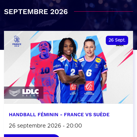
SEPTEMBRE 2026
26
Sept.
HANDBALL FÉMININ - FRANCE VS SUÈDE
26 septembre 2026 - 20:00