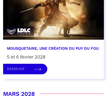
MOUSQUETAIRE, UNE CRÉATION DU PUY DU FOU
5 et 6 février 2028
RÉSERVER
MARS 2028