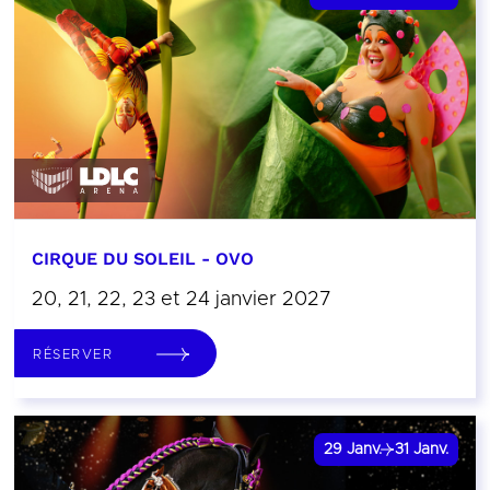
CIRQUE DU SOLEIL - OVO
20, 21, 22, 23 et 24 janvier 2027
RÉSERVER
29
Janv.
31
Janv.