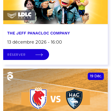
THE JEFF PANACLOC COMPANY
13 décembre 2026 - 16:00
RÉSERVER
19
Déc.