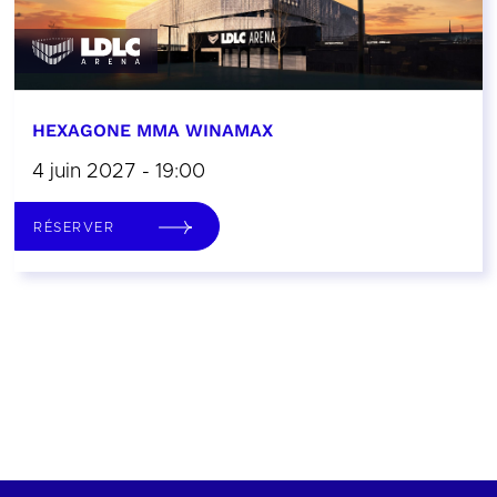
HEXAGONE MMA WINAMAX
4 juin 2027 - 19:00
RÉSERVER