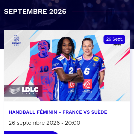
SEPTEMBRE 2026
26
Sept.
HANDBALL FÉMININ - FRANCE VS SUÈDE
26 septembre 2026 - 20:00