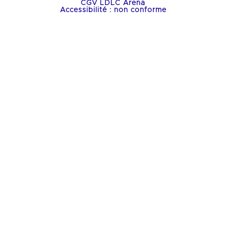
CGV LDLC Arena
Accessibilité : non conforme