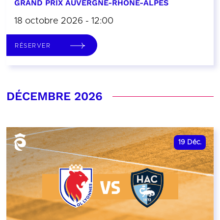
GRAND PRIX AUVERGNE-RHÔNE-ALPES
18 octobre 2026 - 12:00
RÉSERVER
DÉCEMBRE 2026
19
Déc.