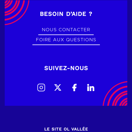
BESOIN D’AIDE ?
NOUS CONTACTER
FOIRE AUX QUESTIONS
SUIVEZ-NOUS
LE SITE OL VALLÉE