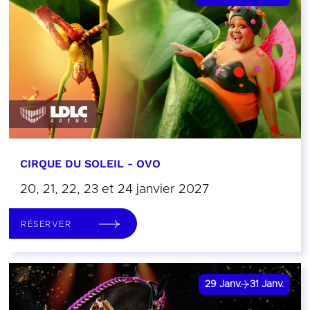
CIRQUE DU SOLEIL - OVO
20, 21, 22, 23 et 24 janvier 2027
RÉSERVER
29
Janv.
31
Janv.