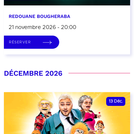
REDOUANE BOUGHERABA
21 novembre 2026 - 20:00
RÉSERVER
DÉCEMBRE 2026
13
Déc.