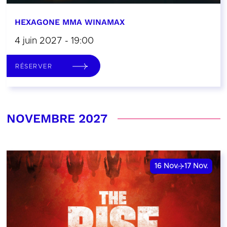
HEXAGONE MMA WINAMAX
4 juin 2027 - 19:00
RÉSERVER
NOVEMBRE 2027
16
Nov.
17
Nov.