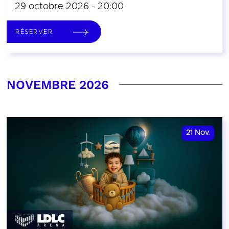
29 octobre 2026 - 20:00
RÉSERVER
NOVEMBRE 2026
21
Nov.