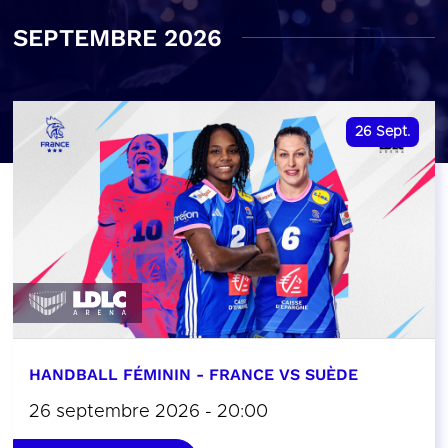
SEPTEMBRE 2026
26
Sept.
HANDBALL FÉMININ - FRANCE VS SUÈDE
26 septembre 2026 - 20:00