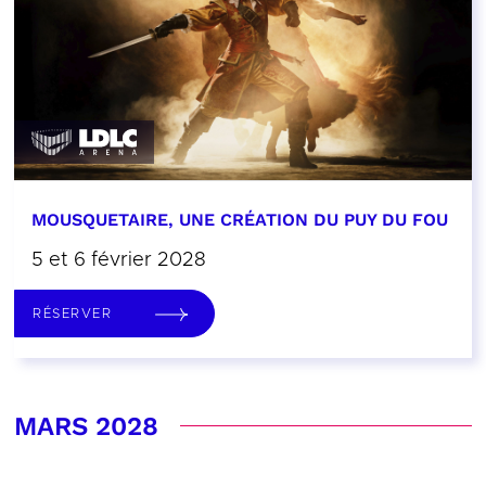
MOUSQUETAIRE, UNE CRÉATION DU PUY DU FOU
5 et 6 février 2028
RÉSERVER
MARS 2028