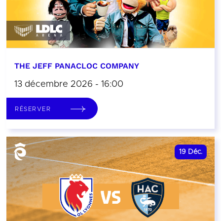
THE JEFF PANACLOC COMPANY
13 décembre 2026 - 16:00
RÉSERVER
19
Déc.