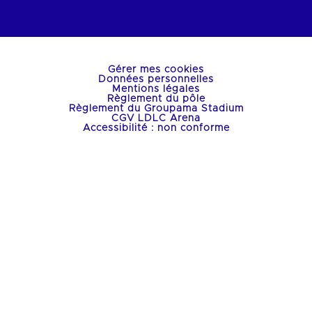
Gérer mes cookies
Données personnelles
Mentions légales
Règlement du pôle
Règlement du Groupama Stadium
CGV LDLC Arena
Accessibilité : non conforme