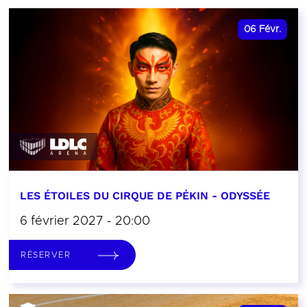
06
Févr.
LES ÉTOILES DU CIRQUE DE PÉKIN - ODYSSÉE
6 février 2027 - 20:00
RÉSERVER