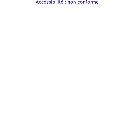
Accessibilité : non conforme