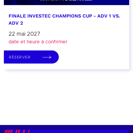
FINALE INVESTEC CHAMPIONS CUP - ADV 1 VS.
ADV 2
22 mai 2027
date et heure à confirmer
RÉSERVER