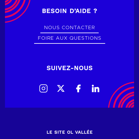
BESOIN D’AIDE ?
NOUS CONTACTER
FOIRE AUX QUESTIONS
SUIVEZ-NOUS
LE SITE OL VALLÉE