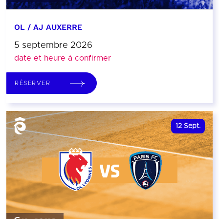
OL / AJ AUXERRE
5 septembre 2026
date et heure à confirmer
RÉSERVER
12
Sept.