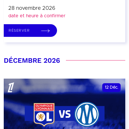
28 novembre 2026
date et heure à confirmer
RÉSERVER
DÉCEMBRE 2026
12
Déc.