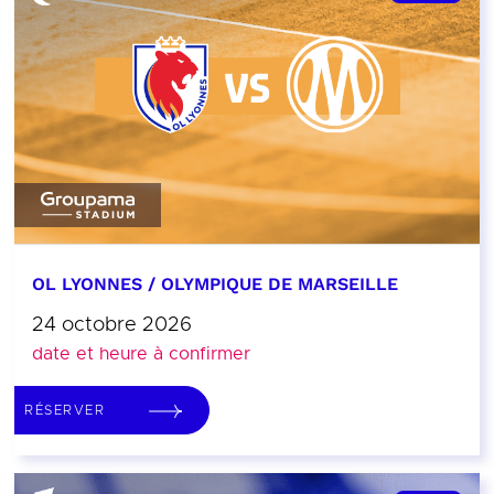
OL LYONNES / OLYMPIQUE DE MARSEILLE
24 octobre 2026
date et heure à confirmer
RÉSERVER