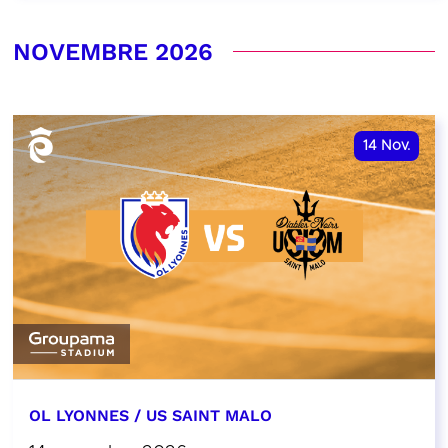
NOVEMBRE 2026
14
Nov.
OL LYONNES / US SAINT MALO