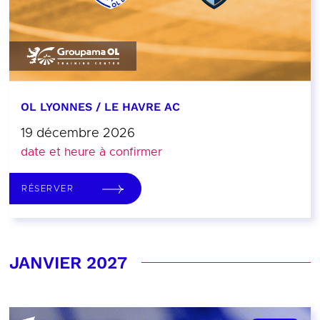
OL LYONNES / LE HAVRE AC
19 décembre 2026
date et heure à confirmer
RÉSERVER
JANVIER 2027