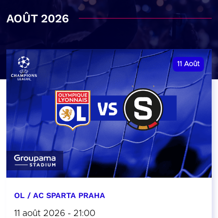
AOÛT 2026
11
Août
OL / AC SPARTA PRAHA
11 août 2026 - 21:00