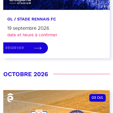
OL / STADE RENNAIS FC
19 septembre 2026
date et heure à confirmer
RÉSERVER
OCTOBRE 2026
03
Oct.