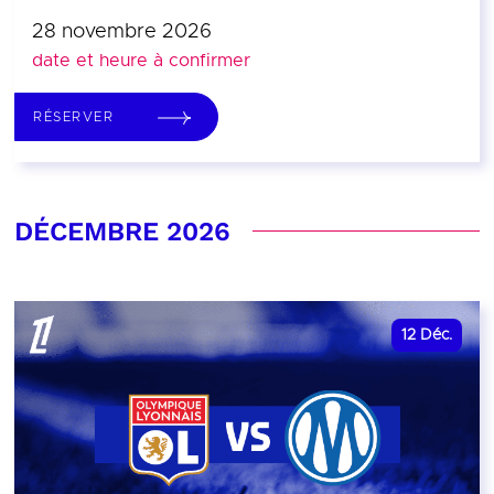
28 novembre 2026
date et heure à confirmer
RÉSERVER
DÉCEMBRE 2026
12
Déc.