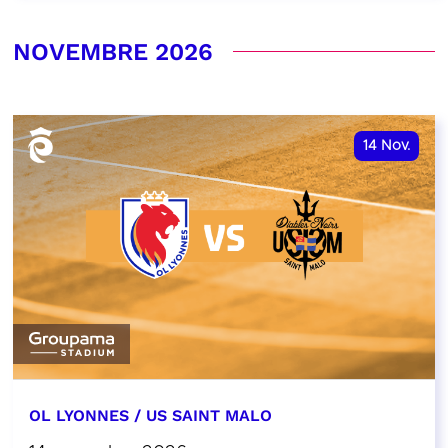
NOVEMBRE 2026
14
Nov.
OL LYONNES / US SAINT MALO