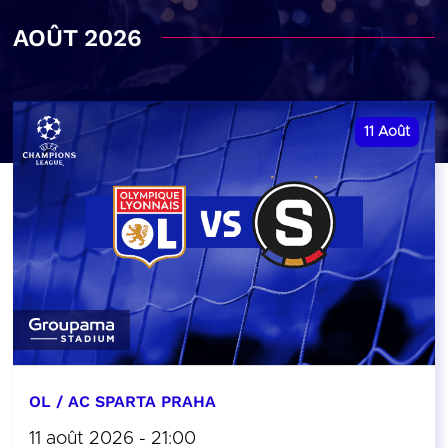
AOÛT 2026
11
Août
OL / AC SPARTA PRAHA
11 août 2026 - 21:00