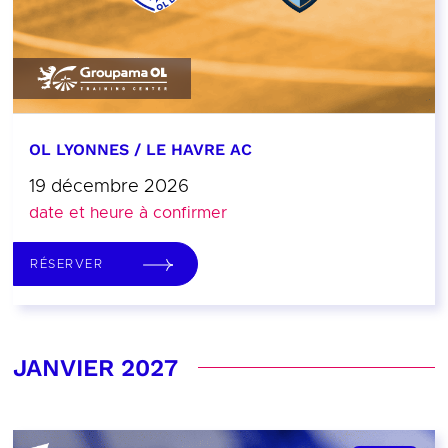
OL LYONNES / LE HAVRE AC
19 décembre 2026
date et heure à confirmer
RÉSERVER
JANVIER 2027