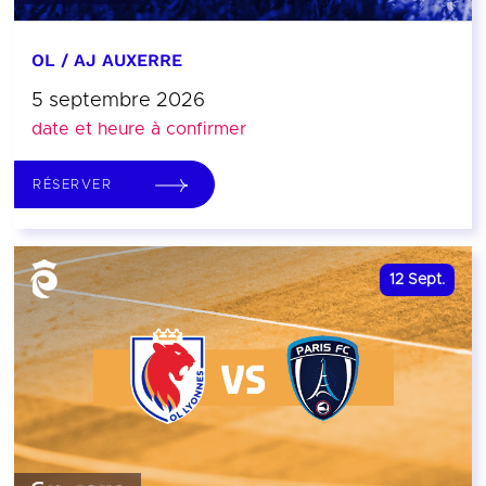
OL / AJ AUXERRE
5 septembre 2026
date et heure à confirmer
RÉSERVER
12
Sept.