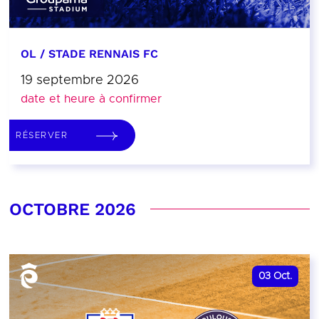
OL / STADE RENNAIS FC
19 septembre 2026
date et heure à confirmer
RÉSERVER
OCTOBRE 2026
03
Oct.