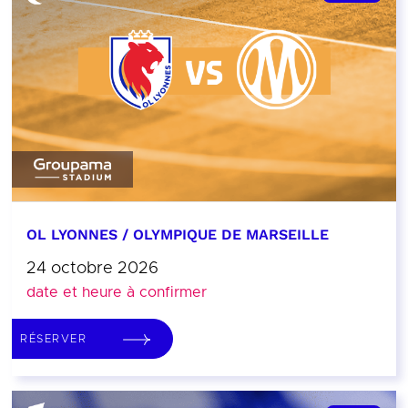
OL LYONNES / OLYMPIQUE DE MARSEILLE
24 octobre 2026
date et heure à confirmer
RÉSERVER