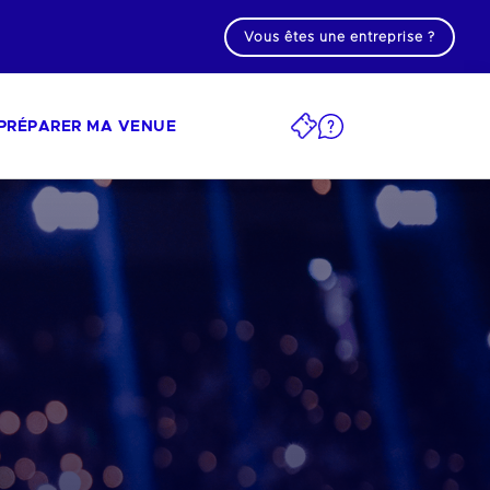
Vous êtes une entreprise ?
PRÉPARER MA VENUE