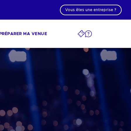
Vous êtes une entreprise ?
PRÉPARER MA VENUE