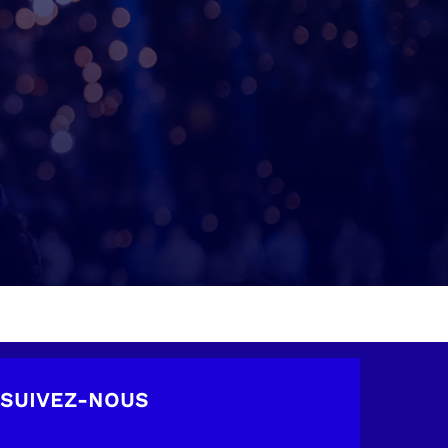
SUIVEZ-NOUS