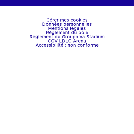
Gérer mes cookies
Données personnelles
Mentions légales
Règlement du pôle
Règlement du Groupama Stadium
CGV LDLC Arena
Accessibilité : non conforme