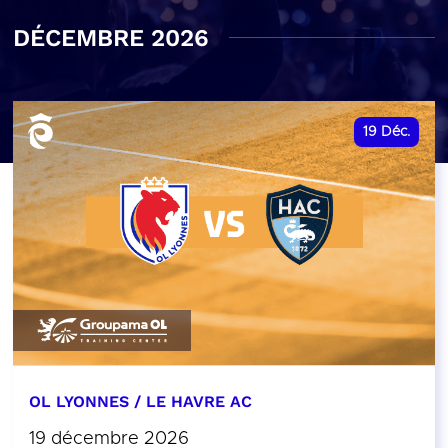
DÉCEMBRE 2026
19
Déc.
OL LYONNES / LE HAVRE AC
19 décembre 2026