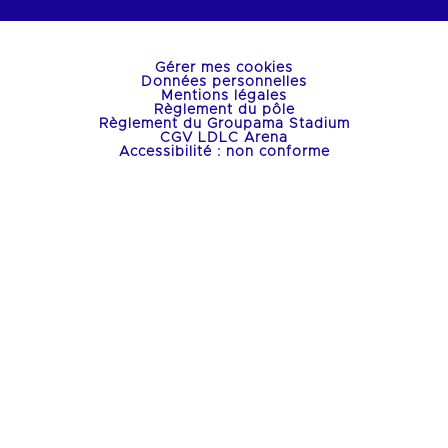
Gérer mes cookies
Données personnelles
Mentions légales
Règlement du pôle
Règlement du Groupama Stadium
CGV LDLC Arena
Accessibilité : non conforme