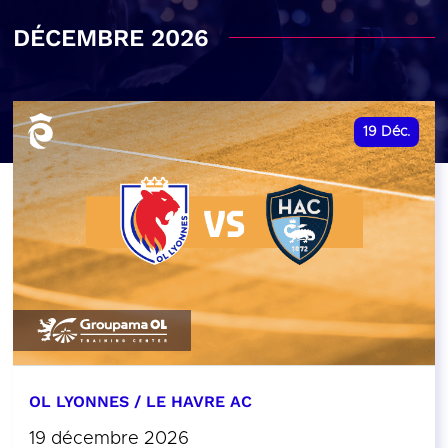
DÉCEMBRE 2026
19
Déc.
OL LYONNES / LE HAVRE AC
19 décembre 2026