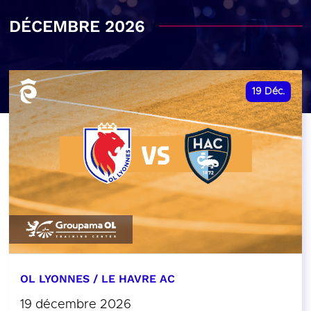
DÉCEMBRE 2026
19
Déc.
OL LYONNES / LE HAVRE AC
19 décembre 2026