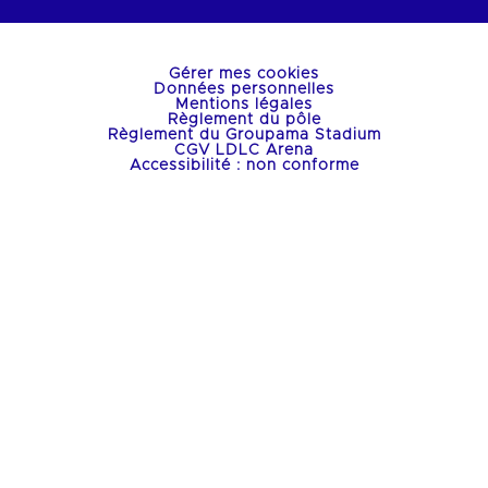
Gérer mes cookies
Données personnelles
Mentions légales
Règlement du pôle
Règlement du Groupama Stadium
CGV LDLC Arena
Accessibilité : non conforme