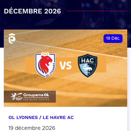
DÉCEMBRE 2026
19
Déc.
OL LYONNES / LE HAVRE AC
19 décembre 2026