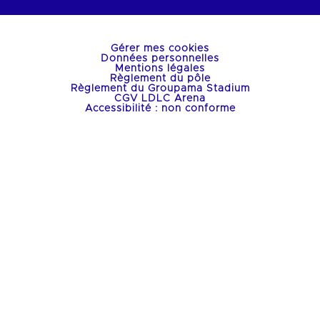
Gérer mes cookies
Données personnelles
Mentions légales
Règlement du pôle
Règlement du Groupama Stadium
CGV LDLC Arena
Accessibilité : non conforme