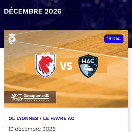
DÉCEMBRE 2026
19
Déc.
OL LYONNES / LE HAVRE AC
19 décembre 2026