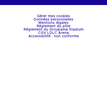
Gérer mes cookies
Données personnelles
Mentions légales
Règlement du pôle
Règlement du Groupama Stadium
CGV LDLC Arena
Accessibilité : non conforme