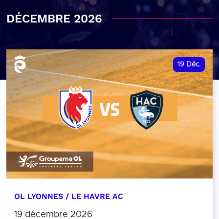
DÉCEMBRE 2026
19
Déc.
OL LYONNES / LE HAVRE AC
19 décembre 2026