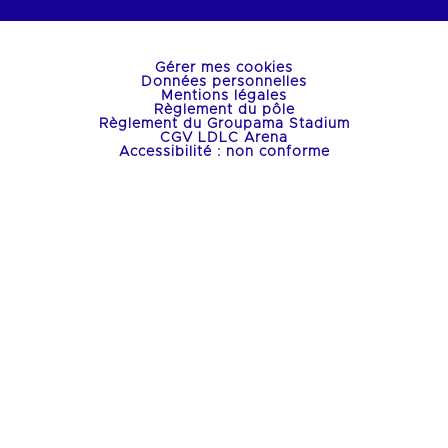
Gérer mes cookies
Données personnelles
Mentions légales
Règlement du pôle
Règlement du Groupama Stadium
CGV LDLC Arena
Accessibilité : non conforme