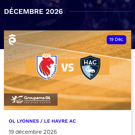
DÉCEMBRE 2026
19
Déc.
OL LYONNES / LE HAVRE AC
19 décembre 2026