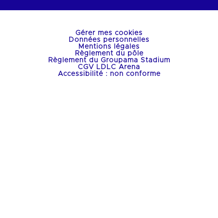
Gérer mes cookies
Données personnelles
Mentions légales
Règlement du pôle
Règlement du Groupama Stadium
CGV LDLC Arena
Accessibilité : non conforme