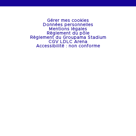
Gérer mes cookies
Données personnelles
Mentions légales
Règlement du pôle
Règlement du Groupama Stadium
CGV LDLC Arena
Accessibilité : non conforme