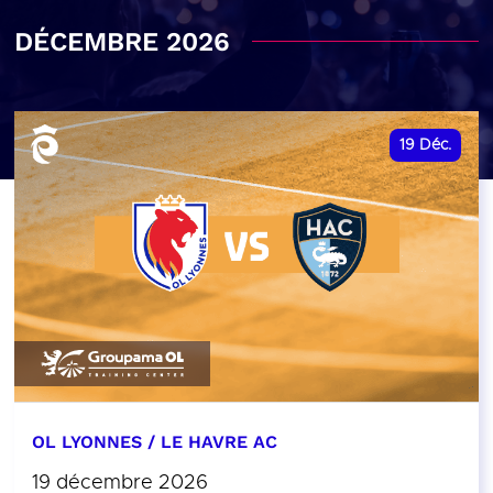
DÉCEMBRE 2026
19
Déc.
OL LYONNES / LE HAVRE AC
19 décembre 2026