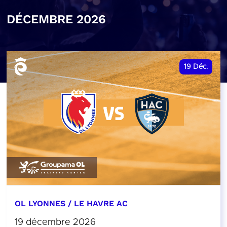
DÉCEMBRE 2026
19
Déc.
OL LYONNES / LE HAVRE AC
19 décembre 2026