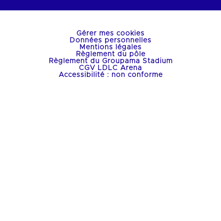
Gérer mes cookies
Données personnelles
Mentions légales
Règlement du pôle
Règlement du Groupama Stadium
CGV LDLC Arena
Accessibilité : non conforme