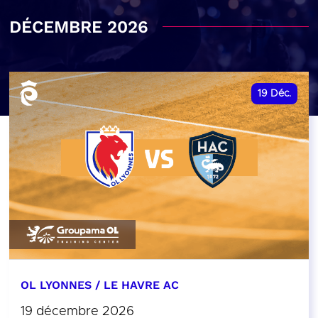
DÉCEMBRE 2026
19
Déc.
OL LYONNES / LE HAVRE AC
19 décembre 2026