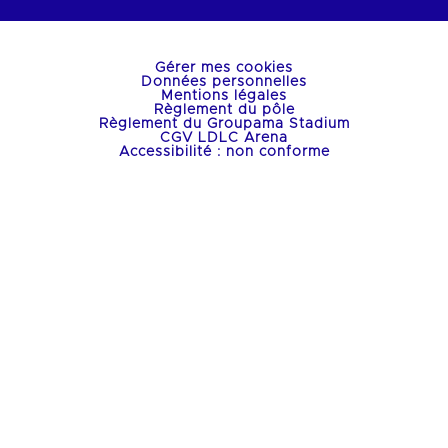
Gérer mes cookies
Données personnelles
Mentions légales
Règlement du pôle
Règlement du Groupama Stadium
CGV LDLC Arena
Accessibilité : non conforme