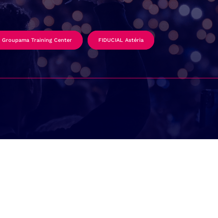
Groupama Training Center
FIDUCIAL Astéria