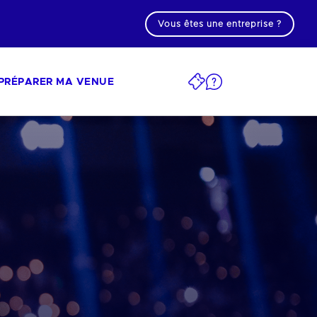
Vous êtes une entreprise ?
PRÉPARER MA VENUE