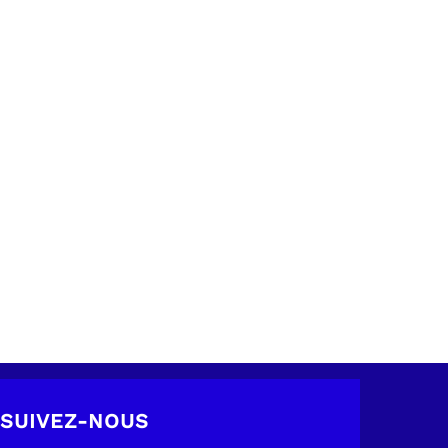
SUIVEZ-NOUS