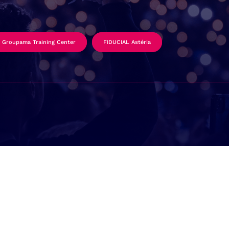
Groupama Training Center
FIDUCIAL Astéria