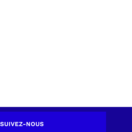
SUIVEZ-NOUS