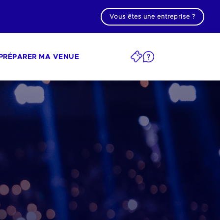
Vous êtes une entreprise ?
PRÉPARER MA VENUE