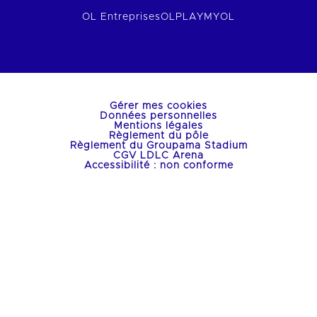
OL Entreprises
OLPLAY
MYOL
Gérer mes cookies
Données personnelles
Mentions légales
Règlement du pôle
Règlement du Groupama Stadium
CGV LDLC Arena
Accessibilité : non conforme