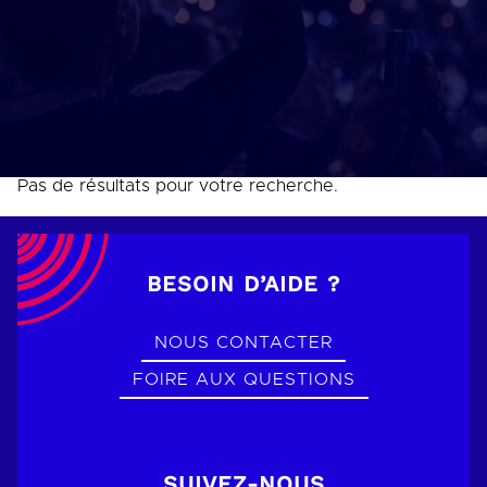
Pas de résultats pour votre recherche.
BESOIN D’AIDE ?
NOUS CONTACTER
FOIRE AUX QUESTIONS
SUIVEZ-NOUS