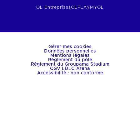
OL Entreprises
OLPLAY
MYOL
Gérer mes cookies
Données personnelles
Mentions légales
Règlement du pôle
Règlement du Groupama Stadium
CGV LDLC Arena
Accessibilité : non conforme