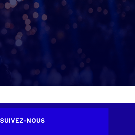
SUIVEZ-NOUS