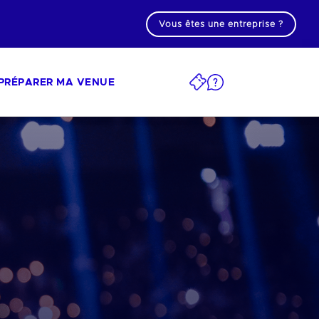
Vous êtes une entreprise ?
PRÉPARER MA VENUE