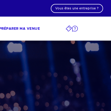
Vous êtes une entreprise ?
PRÉPARER MA VENUE