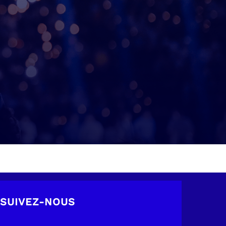
SUIVEZ-NOUS