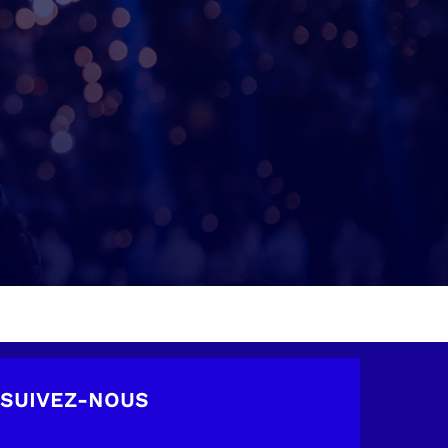
SUIVEZ-NOUS