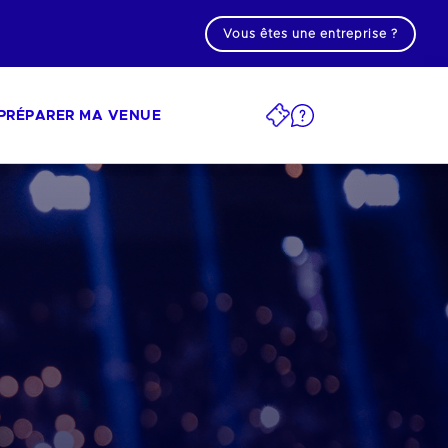
Vous êtes une entreprise ?
PRÉPARER MA VENUE