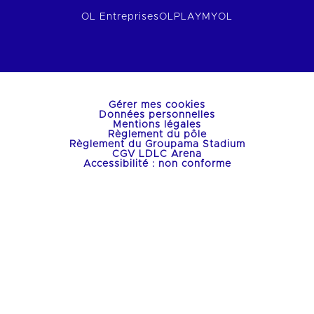
OL Entreprises
OLPLAY
MYOL
Gérer mes cookies
Données personnelles
Mentions légales
Règlement du pôle
Règlement du Groupama Stadium
CGV LDLC Arena
Accessibilité : non conforme