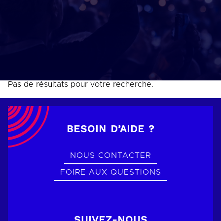
Pas de résultats pour votre recherche.
BESOIN D’AIDE ?
NOUS CONTACTER
FOIRE AUX QUESTIONS
SUIVEZ-NOUS