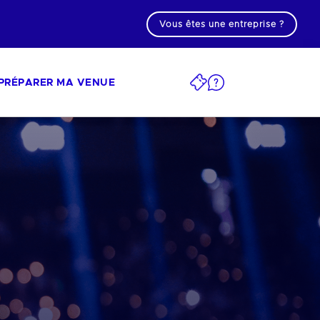
Vous êtes une entreprise ?
PRÉPARER MA VENUE