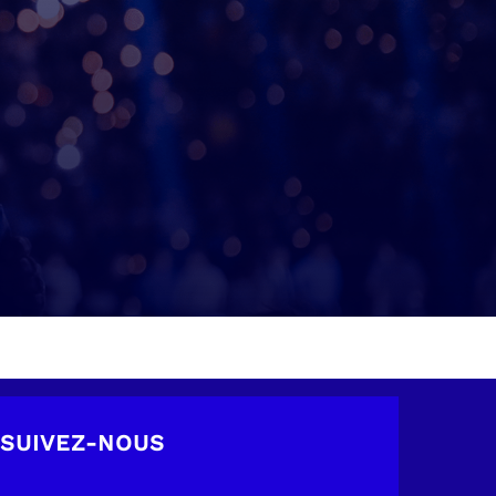
SUIVEZ-NOUS