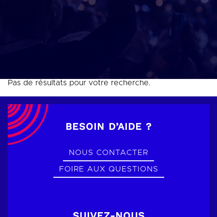
Pas de résultats pour votre recherche.
BESOIN D’AIDE ?
NOUS CONTACTER
FOIRE AUX QUESTIONS
SUIVEZ-NOUS