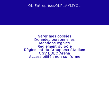
OL Entreprises
OLPLAY
MYOL
Gérer mes cookies
Données personnelles
Mentions légales
Règlement du pôle
Règlement du Groupama Stadium
CGV LDLC Arena
Accessibilité : non conforme