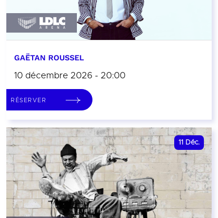
GAËTAN ROUSSEL
10 décembre 2026 - 20:00
RÉSERVER
11
Déc.