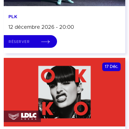
PLK
12 décembre 2026 - 20:00
RÉSERVER
17
Déc.