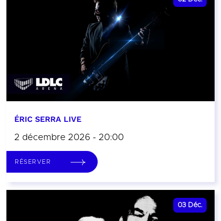
ÉRIC SERRA LIVE
2 décembre 2026 - 20:00
RÉSERVER
03
Déc.