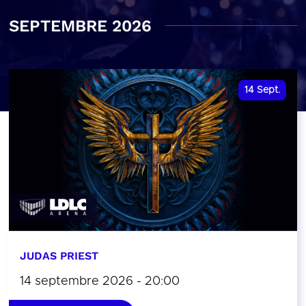
SEPTEMBRE 2026
14
Sept.
JUDAS PRIEST
14 septembre 2026 - 20:00