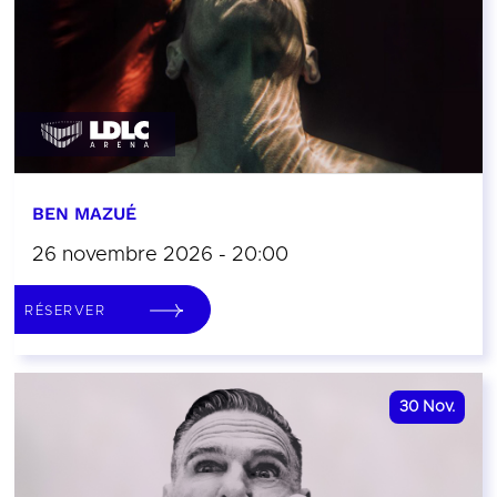
BEN MAZUÉ
26 novembre 2026 - 20:00
RÉSERVER
30
Nov.