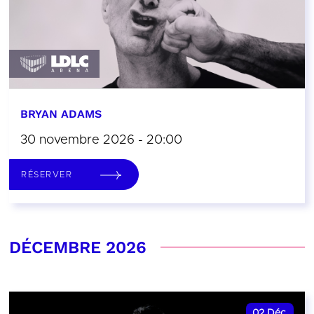
BRYAN ADAMS
30 novembre 2026 - 20:00
RÉSERVER
DÉCEMBRE 2026
02
Déc.