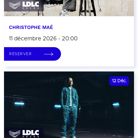
CHRISTOPHE MAÉ
11 décembre 2026 - 20:00
RÉSERVER
12
Déc.