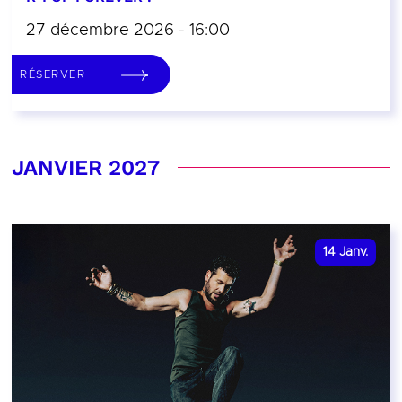
27 décembre 2026 - 16:00
RÉSERVER
JANVIER 2027
14
Janv.