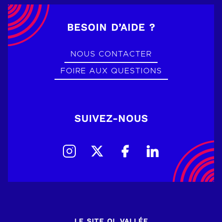
BESOIN D’AIDE ?
NOUS CONTACTER
FOIRE AUX QUESTIONS
SUIVEZ-NOUS
LE SITE OL VALLÉE