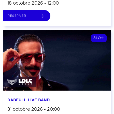
18 octobre 2026 - 12:00
RÉSERVER
31
Oct.
DABEULL LIVE BAND
31 octobre 2026 - 20:00