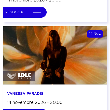
11 novembre 2026 - 20:00
RÉSERVER
14
Nov.
VANESSA PARADIS
14 novembre 2026 - 20:00