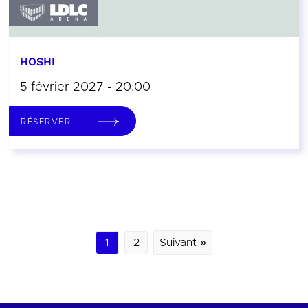
HOSHI
5 février 2027 - 20:00
RÉSERVER
1
2
Suivant »