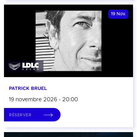
19
Nov.
PATRICK BRUEL
19 novembre 2026 - 20:00
RÉSERVER