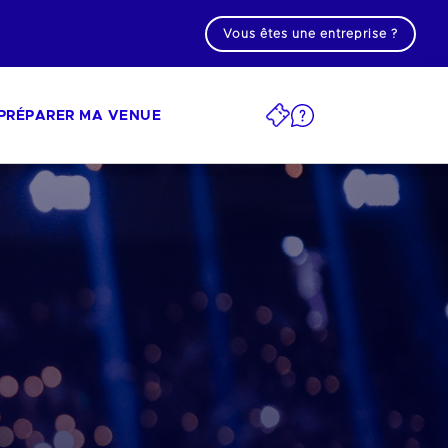
Vous êtes une entreprise ?
PRÉPARER MA VENUE