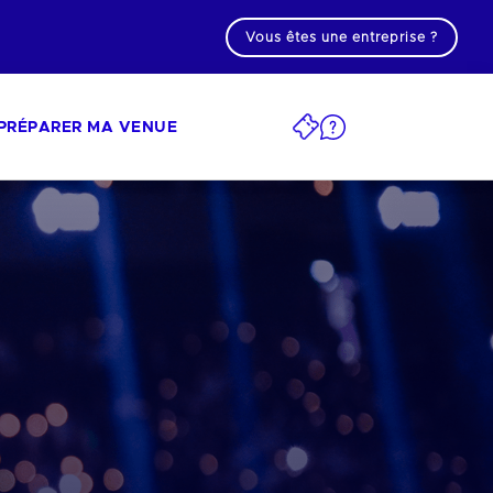
Vous êtes une entreprise ?
PRÉPARER MA VENUE