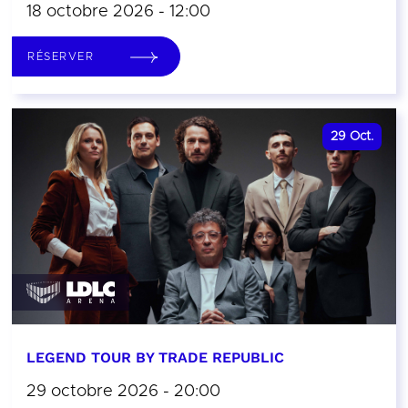
18 octobre 2026 - 12:00
RÉSERVER
29
Oct.
LEGEND TOUR BY TRADE REPUBLIC
29 octobre 2026 - 20:00