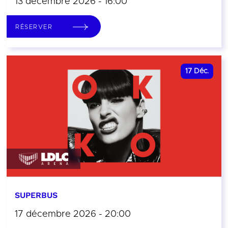
13 décembre 2026 - 16:00
RÉSERVER
17
Déc.
SUPERBUS
17 décembre 2026 - 20:00