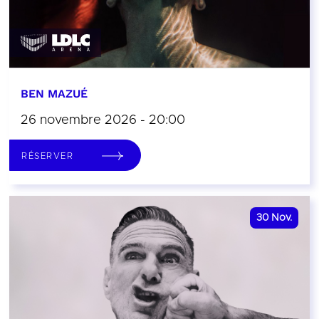
BEN MAZUÉ
26 novembre 2026 - 20:00
RÉSERVER
30
Nov.