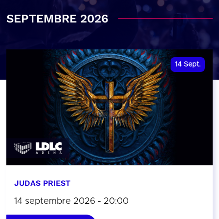
SEPTEMBRE 2026
14
Sept.
JUDAS PRIEST
14 septembre 2026 - 20:00