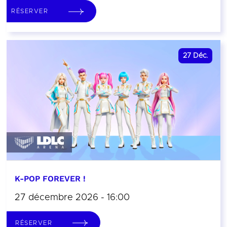
RÉSERVER
27
Déc.
K-POP FOREVER !
27 décembre 2026 - 16:00
RÉSERVER