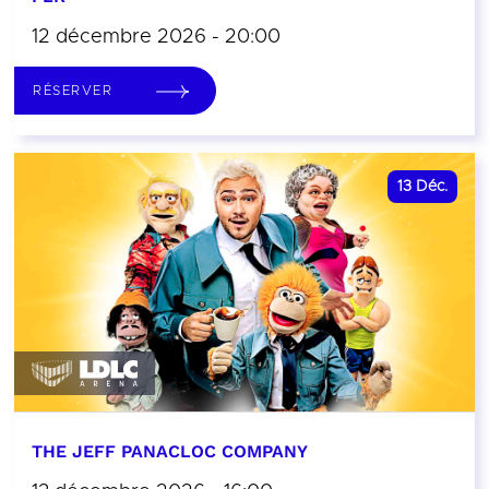
12 décembre 2026 - 20:00
RÉSERVER
13
Déc.
THE JEFF PANACLOC COMPANY