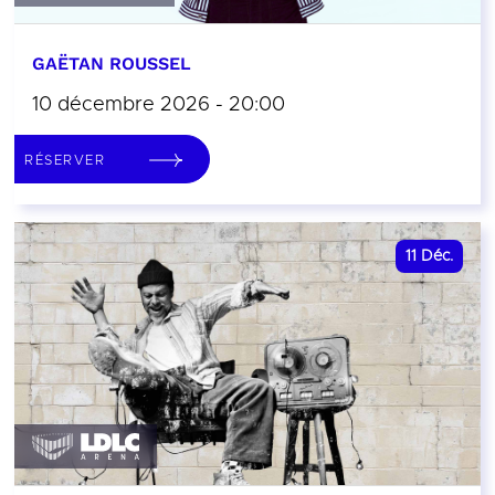
GAËTAN ROUSSEL
10 décembre 2026 - 20:00
RÉSERVER
11
Déc.