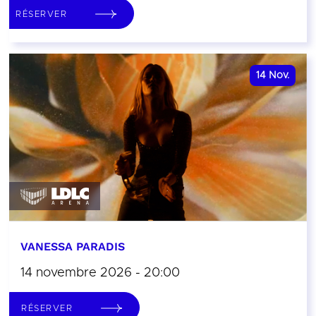
RÉSERVER
14
Nov.
VANESSA PARADIS
14 novembre 2026 - 20:00
RÉSERVER