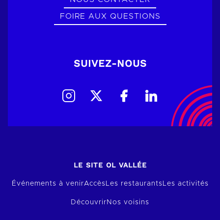
FOIRE AUX QUESTIONS
SUIVEZ-NOUS
LE SITE OL VALLÉE
Événements à venir
Accès
Les restaurants
Les activités
Découvrir
Nos voisins