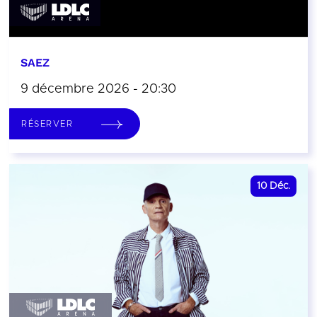
SAEZ
9 décembre 2026 - 20:30
RÉSERVER
10
Déc.