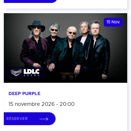
15
Nov.
DEEP PURPLE
15 novembre 2026 - 20:00
RÉSERVER