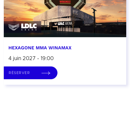
HEXAGONE MMA WINAMAX
4 juin 2027 - 19:00
RÉSERVER