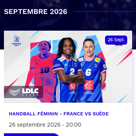
SEPTEMBRE 2026
26
Sept.
HANDBALL FÉMININ - FRANCE VS SUÈDE
26 septembre 2026 - 20:00