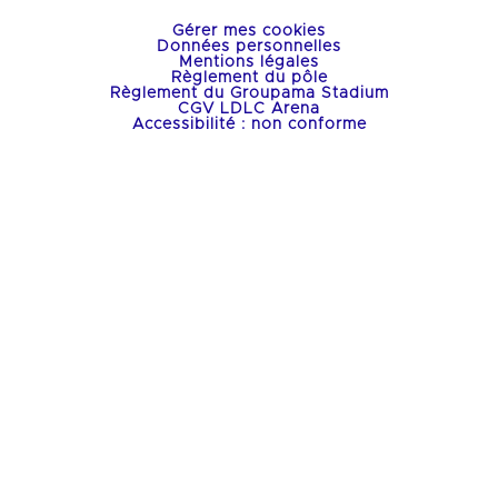
Gérer mes cookies
Données personnelles
Mentions légales
Règlement du pôle
Règlement du Groupama Stadium
CGV LDLC Arena
Accessibilité : non conforme