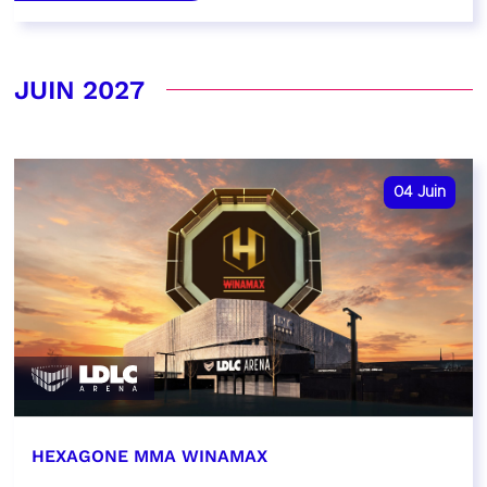
JUIN 2027
04
Juin
HEXAGONE MMA WINAMAX