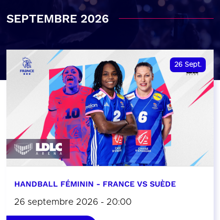
SEPTEMBRE 2026
26
Sept.
HANDBALL FÉMININ - FRANCE VS SUÈDE
26 septembre 2026 - 20:00