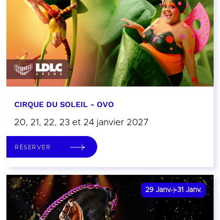
CIRQUE DU SOLEIL - OVO
20, 21, 22, 23 et 24 janvier 2027
RÉSERVER
29
Janv.
31
Janv.