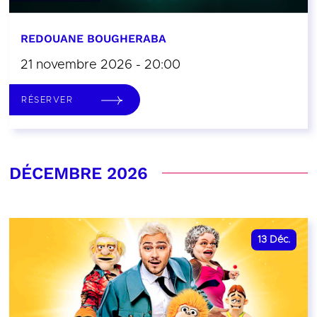
REDOUANE BOUGHERABA
21 novembre 2026 - 20:00
RÉSERVER
DÉCEMBRE 2026
13
Déc.