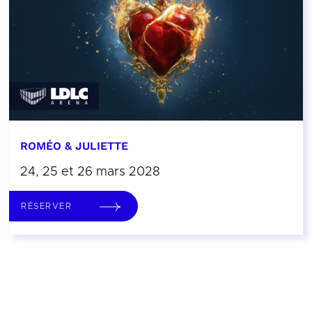
ROMÉO & JULIETTE
24, 25 et 26 mars 2028
RÉSERVER