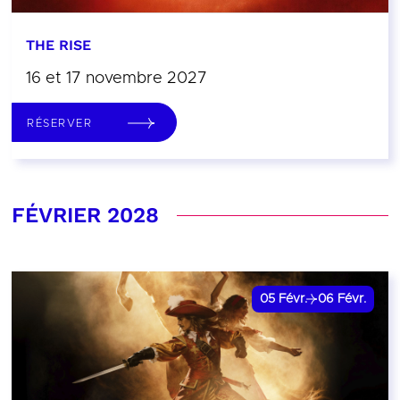
THE RISE
16 et 17 novembre 2027
RÉSERVER
FÉVRIER 2028
05
Févr.
06
Févr.