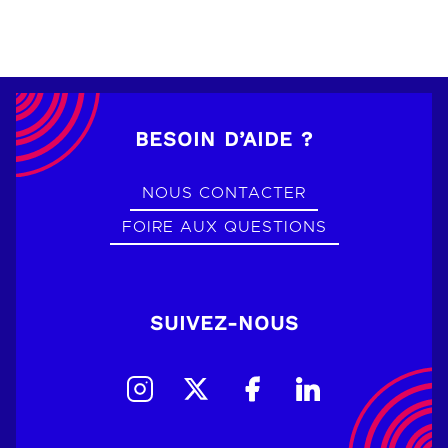
BESOIN D’AIDE ?
NOUS CONTACTER
FOIRE AUX QUESTIONS
SUIVEZ-NOUS