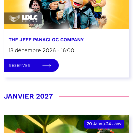
THE JEFF PANACLOC COMPANY
13 décembre 2026 - 16:00
RÉSERVER
JANVIER 2027
20
Janv.
24
Janv.