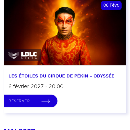
06
Févr.
LES ÉTOILES DU CIRQUE DE PÉKIN - ODYSSÉE
6 février 2027 - 20:00
RÉSERVER