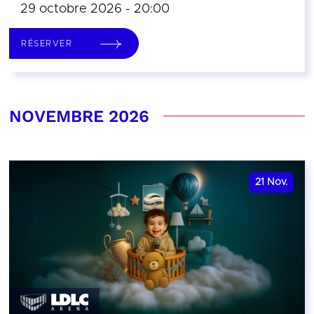
29 octobre 2026 - 20:00
RÉSERVER
NOVEMBRE 2026
21
Nov.