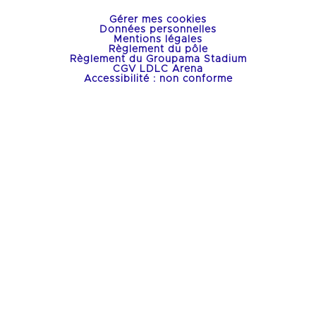
Gérer mes cookies
Données personnelles
Mentions légales
Règlement du pôle
Règlement du Groupama Stadium
CGV LDLC Arena
Accessibilité : non conforme