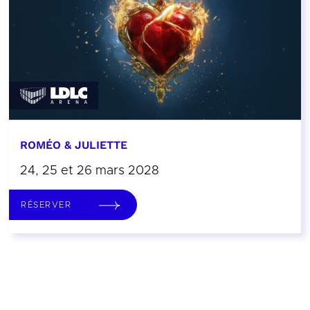
ROMÉO & JULIETTE
24, 25 et 26 mars 2028
RÉSERVER