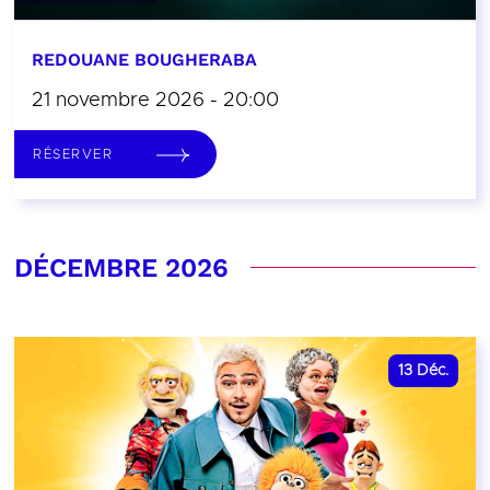
REDOUANE BOUGHERABA
21 novembre 2026 - 20:00
RÉSERVER
DÉCEMBRE 2026
13
Déc.