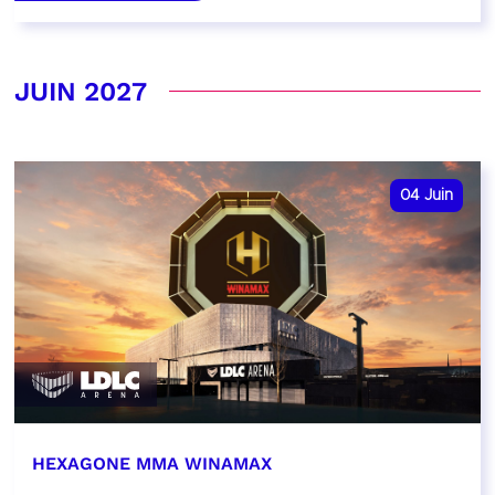
JUIN 2027
04
Juin
HEXAGONE MMA WINAMAX