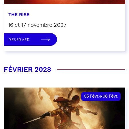
THE RISE
16 et 17 novembre 2027
RÉSERVER
FÉVRIER 2028
05
Févr.
06
Févr.