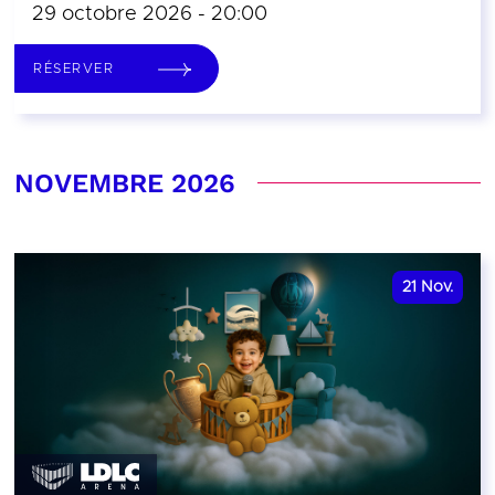
29 octobre 2026 - 20:00
RÉSERVER
NOVEMBRE 2026
21
Nov.