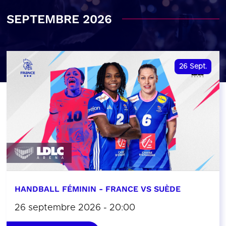
SEPTEMBRE 2026
26
Sept.
HANDBALL FÉMININ - FRANCE VS SUÈDE
26 septembre 2026 - 20:00