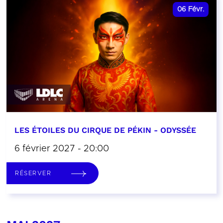
06
Févr.
LES ÉTOILES DU CIRQUE DE PÉKIN - ODYSSÉE
6 février 2027 - 20:00
RÉSERVER