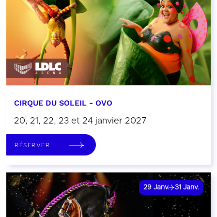
CIRQUE DU SOLEIL - OVO
20, 21, 22, 23 et 24 janvier 2027
RÉSERVER
29
Janv.
31
Janv.