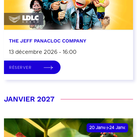
THE JEFF PANACLOC COMPANY
13 décembre 2026 - 16:00
RÉSERVER
JANVIER 2027
20
Janv.
24
Janv.