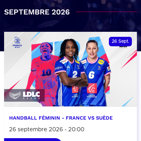
SEPTEMBRE 2026
26
Sept.
HANDBALL FÉMININ - FRANCE VS SUÈDE
26 septembre 2026 - 20:00