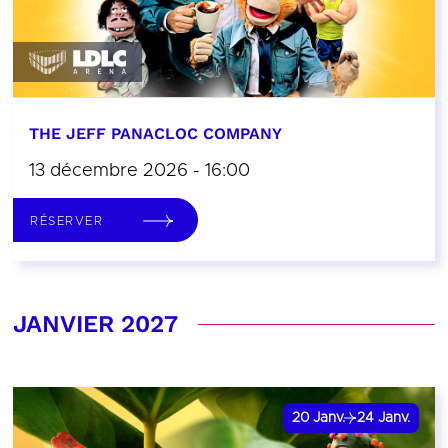
THE JEFF PANACLOC COMPANY
13 décembre 2026 - 16:00
RÉSERVER
JANVIER 2027
20
Janv.
24
Janv.