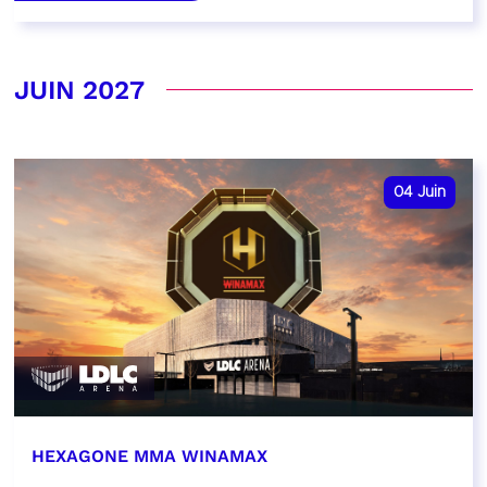
JUIN 2027
04
Juin
HEXAGONE MMA WINAMAX