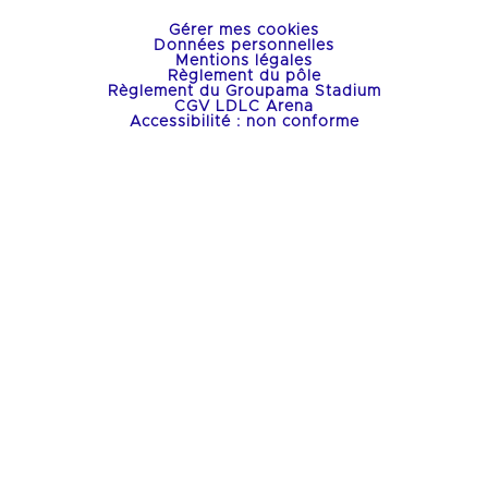
Gérer mes cookies
Données personnelles
Mentions légales
Règlement du pôle
Règlement du Groupama Stadium
CGV LDLC Arena
Accessibilité : non conforme