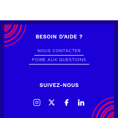
BESOIN D’AIDE ?
NOUS CONTACTER
FOIRE AUX QUESTIONS
SUIVEZ-NOUS