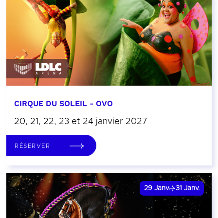
CIRQUE DU SOLEIL - OVO
20, 21, 22, 23 et 24 janvier 2027
RÉSERVER
29
Janv.
31
Janv.