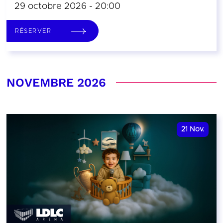
29 octobre 2026 - 20:00
RÉSERVER
NOVEMBRE 2026
21
Nov.