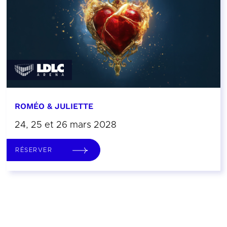
ROMÉO & JULIETTE
24, 25 et 26 mars 2028
RÉSERVER