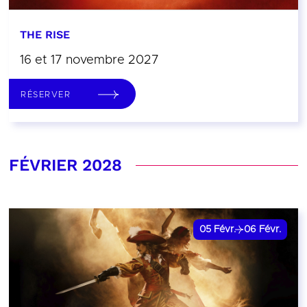
THE RISE
16 et 17 novembre 2027
RÉSERVER
FÉVRIER 2028
05
Févr.
06
Févr.