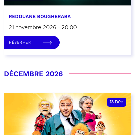
REDOUANE BOUGHERABA
21 novembre 2026 - 20:00
RÉSERVER
DÉCEMBRE 2026
13
Déc.