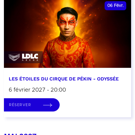
06
Févr.
LES ÉTOILES DU CIRQUE DE PÉKIN - ODYSSÉE
6 février 2027 - 20:00
RÉSERVER